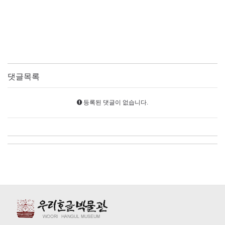
댓글목록
등록된 댓글이 없습니다.