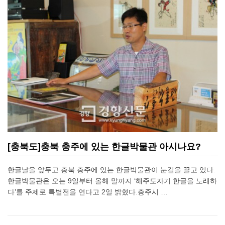
[충북도]충북 충주에 있는 한글박물관 아시나요?
한글날을 앞두고 충북 충주에 있는 한글박물관이 눈길을 끌고 있다.
한글박물관은 오는 9일부터 올해 말까지 ‘해주도자기 한글을 노래하
다’를 주제로 특별전을 연다고 2일 밝혔다.충주시 …